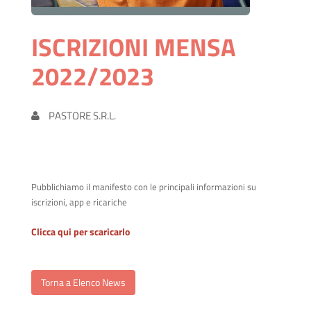
ISCRIZIONI MENSA
2022/2023
PASTORE S.R.L.
Pubblichiamo il manifesto con le principali informazioni su
iscrizioni, app e ricariche
Clicca qui per scaricarlo
Torna a Elenco News